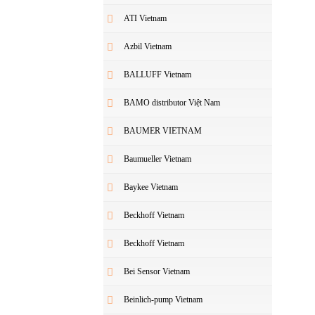
ATI Vietnam
Azbil Vietnam
BALLUFF Vietnam
BAMO distributor Việt Nam
BAUMER VIETNAM
Baumueller Vietnam
Baykee Vietnam
Beckhoff Vietnam
Beckhoff Vietnam
Bei Sensor Vietnam
Beinlich-pump Vietnam