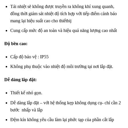
Tải nhiệt sẽ không được truyền ra không khí xung quanh,
đồng thời giám sát nhiệt độ tích hợp với tiếp điểm cảnh báo
mang lại hiệu suất cao cho thiếtbij
Cung cấp mức độ an toàn và hiệu quả năng lượng cao nhất
Độ bền cao:
Cấp độ bảo vệ : IP55
Không phụ thuộc vào nhiệt độ môi trường tại nơi lắp đặt.
Dễ dàng lắp đặt:
Thiết kế nhỏ gọn.
Dễ dàng lắp đặt – với hệ thống kẹp không dụng cụ- chỉ cần 2
bước nhấp và lắp
Đệm kín không yêu cầu làm lại phức tạp của phần cắt lắp