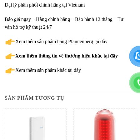
Đại lý phân phối chính hãng tại Vietnam
Báo giá ngay – Hàng chính hãng – Bảo hành 12 tháng – Tư
vấn hỗ trợ kỹ thuật 24/7
Xem thêm sản phẩm hãng Pfannenberg tại đây
Xem thêm thông tin về thương hiệu khác tại đây
Xem thêm sản phẩm khác tại đây
SẢN PHẨM TƯƠNG TỰ