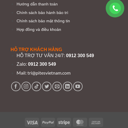
Hướng dẫn thanh toán
Chính sách bảo hành bảo trì
Chính sách bảo mật thông tin
Hợp đồng và điều khoản
HỖ TRỢ KHÁCH HÀNG
HỖ TRỢ TƯ VẤN 24/7:
0912 300 549
Zalo:
0912 300 549
Mail:
tri@pitesvietnam.com
Visa
PayPal
Stripe
MasterCard
Cash