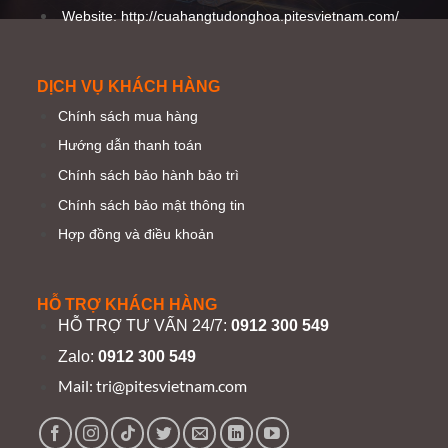
Website: http://cuahangtudonghoa.pitesvietnam.com/
DỊCH VỤ KHÁCH HÀNG
Chính sách mua hàng
Hướng dẫn thanh toán
Chính sách bảo hành bảo trì
Chính sách bảo mật thông tin
Hợp đồng và điều khoản
HỖ TRỢ KHÁCH HÀNG
HỖ TRỢ TƯ VẤN 24/7:
0912 300 549
Zalo:
0912 300 549
Mail:
tri@pitesvietnam.com