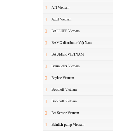
ATI Vietnam
Azbil Vietnam
BALLUFF Vietnam
BAMO distributor Việt Nam
BAUMER VIETNAM
Baumueller Vietnam
Baykee Vietnam
Beckhoff Vietnam
Beckhoff Vietnam
Bei Sensor Vietnam
Beinlich-pump Vietnam