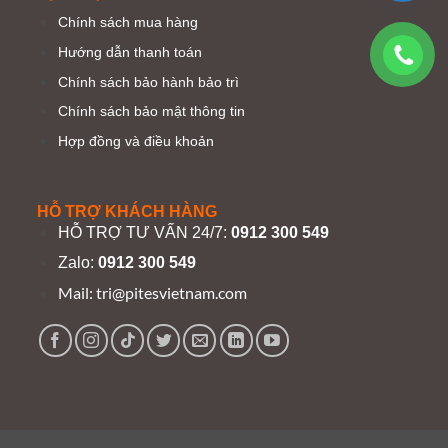
Chính sách mua hàng
Hướng dẫn thanh toán
Chính sách bảo hành bảo trì
Chính sách bảo mật thông tin
Hợp đồng và điều khoản
HỖ TRỢ KHÁCH HÀNG
HỖ TRỢ TƯ VẤN 24/7:
0912 300 549
Zalo:
0912 300 549
Mail:
tri@pitesvietnam.com