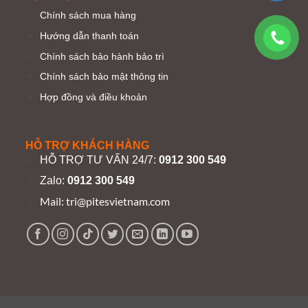
Chính sách mua hàng
Hướng dẫn thanh toán
Chính sách bảo hành bảo trì
Chính sách bảo mật thông tin
Hợp đồng và điều khoản
HỖ TRỢ KHÁCH HÀNG
HỖ TRỢ TƯ VẤN 24/7:
0912 300 549
Zalo:
0912 300 549
Mail:
tri@pitesvietnam.com