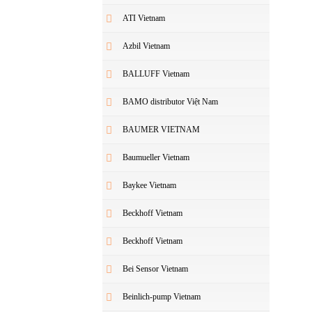
ATI Vietnam
Azbil Vietnam
BALLUFF Vietnam
BAMO distributor Việt Nam
BAUMER VIETNAM
Baumueller Vietnam
Baykee Vietnam
Beckhoff Vietnam
Beckhoff Vietnam
Bei Sensor Vietnam
Beinlich-pump Vietnam