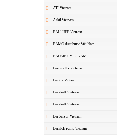
ATI Vietnam
Azbil Vietnam
BALLUFF Vietnam
BAMO distributor Việt Nam
BAUMER VIETNAM
Baumueller Vietnam
Baykee Vietnam
Beckhoff Vietnam
Beckhoff Vietnam
Bei Sensor Vietnam
Beinlich-pump Vietnam