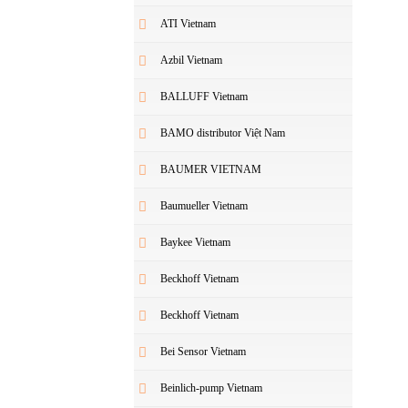
ATI Vietnam
Azbil Vietnam
BALLUFF Vietnam
BAMO distributor Việt Nam
BAUMER VIETNAM
Baumueller Vietnam
Baykee Vietnam
Beckhoff Vietnam
Beckhoff Vietnam
Bei Sensor Vietnam
Beinlich-pump Vietnam