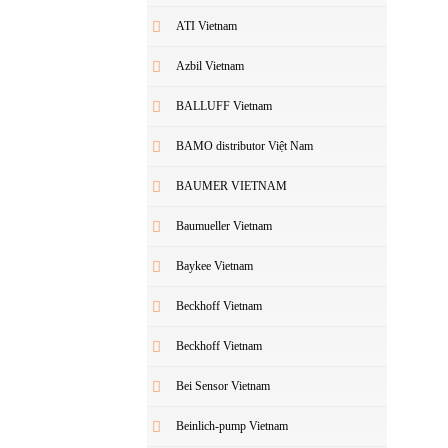
ATI Vietnam
Azbil Vietnam
BALLUFF Vietnam
BAMO distributor Việt Nam
BAUMER VIETNAM
Baumueller Vietnam
Baykee Vietnam
Beckhoff Vietnam
Beckhoff Vietnam
Bei Sensor Vietnam
Beinlich-pump Vietnam