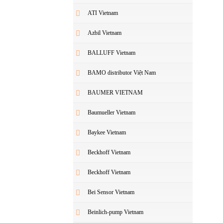
ATI Vietnam
Azbil Vietnam
BALLUFF Vietnam
BAMO distributor Việt Nam
BAUMER VIETNAM
Baumueller Vietnam
Baykee Vietnam
Beckhoff Vietnam
Beckhoff Vietnam
Bei Sensor Vietnam
Beinlich-pump Vietnam