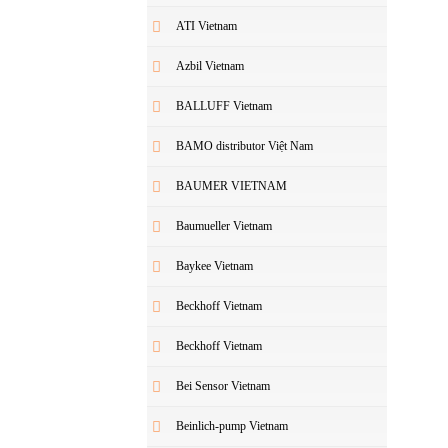
ATI Vietnam
Azbil Vietnam
BALLUFF Vietnam
BAMO distributor Việt Nam
BAUMER VIETNAM
Baumueller Vietnam
Baykee Vietnam
Beckhoff Vietnam
Beckhoff Vietnam
Bei Sensor Vietnam
Beinlich-pump Vietnam