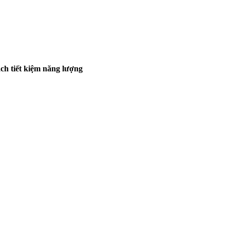
ách tiết kiệm năng lượng