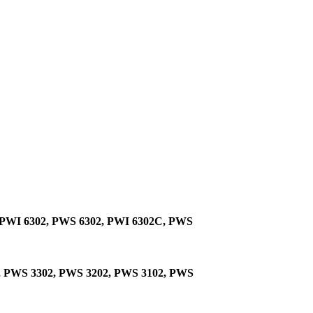
, PWI 6302, PWS 6302, PWI 6302C, PWS
2, PWS 3302, PWS 3202, PWS 3102, PWS