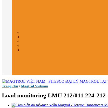
/
Trang chủ
Magtrol Vietnam
Load monitoring LMU 212/011 224-212-