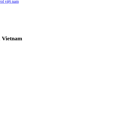
l Vietnam