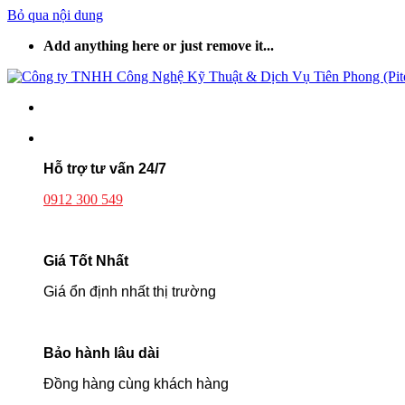
Bỏ qua nội dung
Add anything here or just remove it...
Hỗ trợ tư vấn
24/7
0912 300 549
Giá Tốt Nhất
Giá ổn định nhất thị trường
Bảo hành lâu dài
Đồng hàng cùng khách hàng