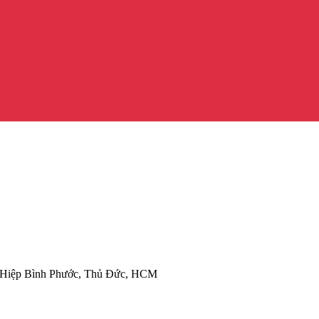
Hiệp Bình Phước, Thủ Đức, HCM