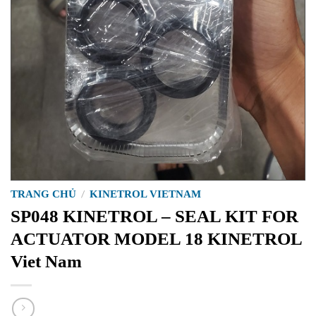
TRANG CHỦ
/
KINETROL VIETNAM
SP048 KINETROL – SEAL KIT FOR
ACTUATOR MODEL 18 KINETROL
Viet Nam