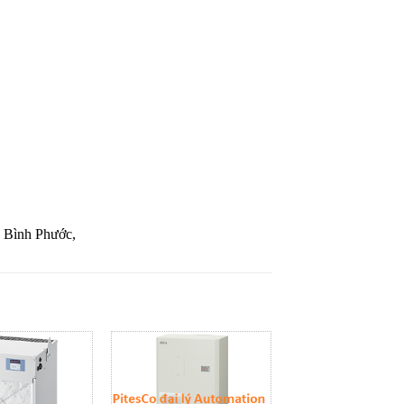
 Bình Phước,