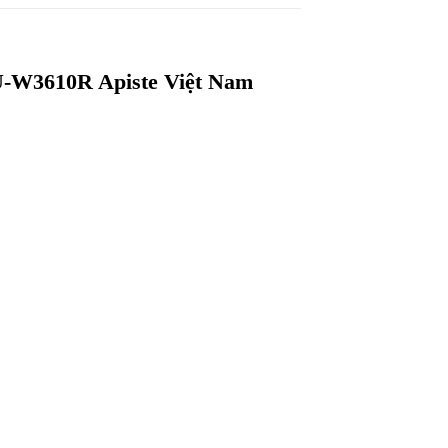
U-W3610R Apiste Việt Nam