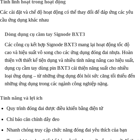
Tính linh hoạt trong hoạt động
Các cài đặt và chế độ hoạt động có thể thay đổi để đáp ứng các yêu
cầu ứng dụng khác nhau
Dòng dụng cụ cầm tay Signode BXT3
Các công cụ kết hợp Signode BXT3 mang lại hoạt động tốc độ
cao và hiệu suất vô song cho các ứng dụng đóng đai nhựa. Hoàn
thiện với thiết kế tiện dụng và nhiều tính năng nâng cao hiệu suất,
dụng cụ cầm tay dùng pin BXT3 cải thiện năng suất cho nhiều
loại ứng dụng – từ những ứng dụng đòi hỏi sức căng tối thiểu đến
những ứng dụng trong các ngành công nghiệp nặng.
Tính năng và lợi ích
Quy trình đóng đai được điều khiển bằng điện tử
Chỉ báo căn chỉnh dây đeo
Nhanh chóng truy cập chức năng đóng đai yêu thích của bạn