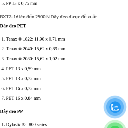
PP 13 x 0,75 mm
BXT3-16 lên đến 2500 N Dây đeo được đề xuất
Dây đeo PET
Tenax ® 1822: 11,90 x 0,71 mm
Tenax ® 2040: 15,62 x 0,89 mm
Tenax ® 2080: 15,62 x 1,02 mm
PET 13 x 0,59 mm
PET 13 x 0,72 mm
PET 16 x 0,72 mm
PET 16 x 0,84 mm
Dây đeo PP
Dylastic ® 800 series