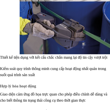
Thiết kế tiện dụng với kết cấu chắc chắn mang lại độ tin cậy vượt trội
Kiểm soát quy trình thông minh cung cấp hoạt động nhất quán trong
suốt quá trình sản xuất
Hợp lý hóa hoạt động
Giao diện cảm ứng đồ họa trực quan cho phép điều chỉnh dễ dàng và
cho biết thông tin trạng thái công cụ theo thời gian thực