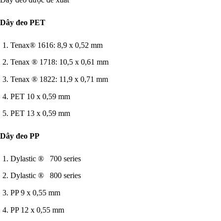
Dây đeo PET
Tenax® 1616: 8,9 x 0,52 mm
Tenax ® 1718: 10,5 x 0,61 mm
Tenax ® 1822: 11,9 x 0,71 mm
PET 10 x 0,59 mm
PET 13 x 0,59 mm
Dây đeo PP
Dylastic ® 700 series
Dylastic ® 800 series
PP 9 x 0,55 mm
PP 12 x 0,55 mm