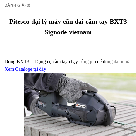
ĐÁNH GIÁ (0)
Pitesco đại lý máy căn đai cầm tay BXT3
Signode vietnam
Dòng BXT3 là Dụng cụ cầm tay chạy bằng pin để đóng đai nhựa
Xem Cataloge tại đây