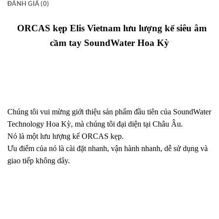
ĐÁNH GIÁ (0)
ORCAS kẹp Elis Vietnam lưu lượng kế siêu âm
cầm tay SoundWater Hoa Kỳ
Chúng tôi vui mừng giới thiệu sản phẩm đầu tiên của SoundWater
Technology Hoa Kỳ, mà chúng tôi đại diện tại Châu Âu.
Nó là một lưu lượng kế ORCAS kẹp.
Ưu điểm của nó là cài đặt nhanh, vận hành nhanh, dễ sử dụng và
giao tiếp không dây.