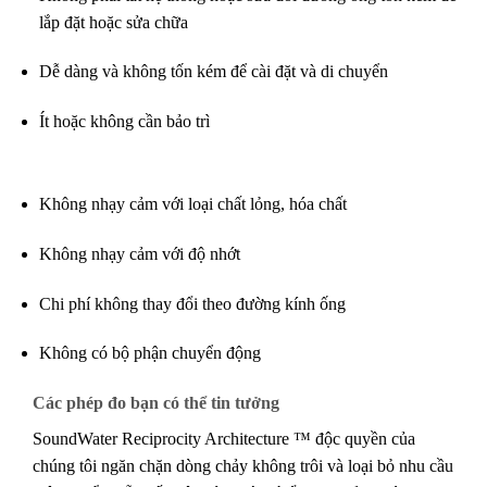
lắp đặt hoặc sửa chữa
Dễ dàng và không tốn kém để cài đặt và di chuyển
Ít hoặc không cần bảo trì
Không nhạy cảm với loại chất lỏng, hóa chất
Không nhạy cảm với độ nhớt
Chi phí không thay đổi theo đường kính ống
Không có bộ phận chuyển động
Các phép đo bạn có thể tin tưởng
SoundWater Reciprocity Architecture ™ độc quyền của
chúng tôi ngăn chặn dòng chảy không trôi và loại bỏ nhu cầu