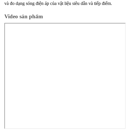
và đo dạng sóng điện áp của vật liệu siêu dẫn và tiếp điểm.
Video sản phẩm