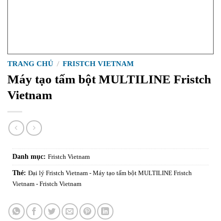
TRANG CHỦ
/
FRISTCH VIETNAM
Máy tạo tấm bột MULTILINE Fristch
Vietnam
Danh mục:
Fristch Vietnam
Thẻ:
Đại lý Fristch Vietnam - Máy tạo tấm bột MULTILINE Fristch
Vietnam - Fristch Vietnam