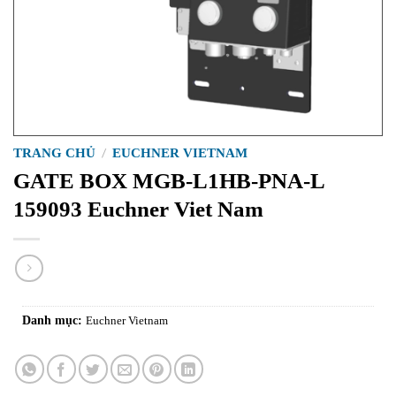
TRANG CHỦ
/
EUCHNER VIETNAM
GATE BOX MGB-L1HB-PNA-L
159093 Euchner Viet Nam
Danh mục:
Euchner Vietnam