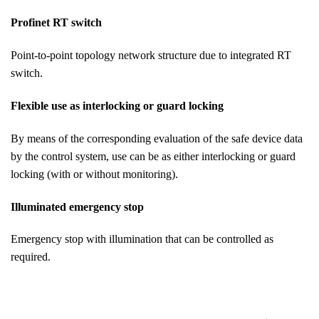
Profinet RT switch
Point-to-point topology network structure due to integrated RT
switch.
Flexible use as interlocking or guard locking
By means of the corresponding evaluation of the safe device data
by the control system, use can be as either interlocking or guard
locking (with or without monitoring).
Illuminated emergency stop
Emergency stop with illumination that can be controlled as
required.