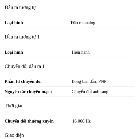
Đầu ra tương tự
Loại hình
Đầu ra analog
Đầu ra tương tự 1
Loại hình
Hiện hành
Chuyển đổi đầu ra 1
Phần tử chuyển đổi
Bóng bán dẫn, PNP
Nguyên tắc chuyển mạch
Chuyển đổi ánh sáng
Thời gian
Chuyển đổi thường xuyên
16.000 Hz
Giao diện