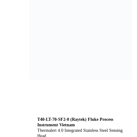
T40-LT-70-SF2-0 (Raytek) Fluke Process
Instrument Vietnam
Thermalert 4.0 Integrated Stainless Steel Sensing
Head