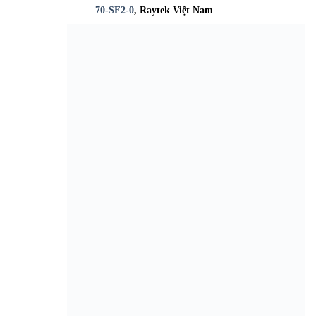
70-SF2-0
, Raytek Việt Nam