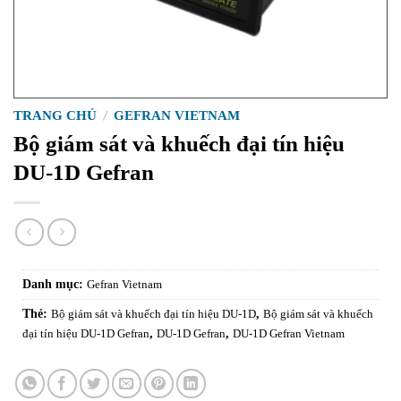
TRANG CHỦ
/
GEFRAN VIETNAM
Bộ giám sát và khuếch đại tín hiệu
DU-1D Gefran
Danh mục:
Gefran Vietnam
Thẻ:
Bộ giám sát và khuếch đại tín hiệu DU-1D
,
Bộ giám sát và khuếch
đại tín hiệu DU-1D Gefran
,
DU-1D Gefran
,
DU-1D Gefran Vietnam