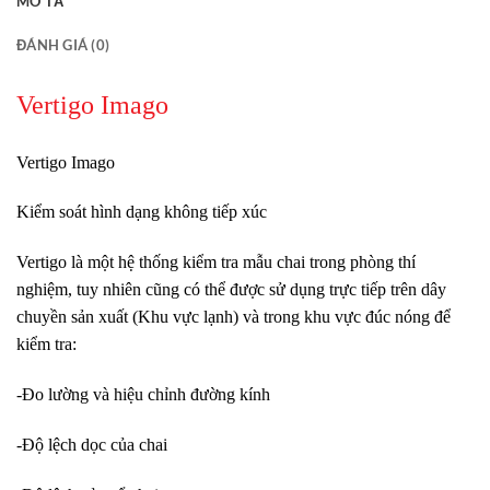
MÔ TẢ
ĐÁNH GIÁ (0)
Vertigo Imago
Vertigo Imago
Kiểm soát hình dạng không tiếp xúc
Vertigo là một hệ thống kiểm tra mẫu chai trong phòng thí
nghiệm, tuy nhiên cũng có thể được sử dụng trực tiếp trên dây
chuyền sản xuất (Khu vực lạnh) và trong khu vực đúc nóng để
kiểm tra:
-Đo lường và hiệu chỉnh đường kính
-Độ lệch dọc của chai