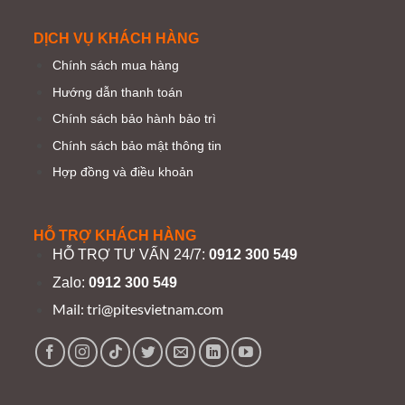
DỊCH VỤ KHÁCH HÀNG
Chính sách mua hàng
Hướng dẫn thanh toán
Chính sách bảo hành bảo trì
Chính sách bảo mật thông tin
Hợp đồng và điều khoản
HỖ TRỢ KHÁCH HÀNG
HỖ TRỢ TƯ VẤN 24/7:
0912 300 549
Zalo:
0912 300 549
Mail:
tri@pitesvietnam.com