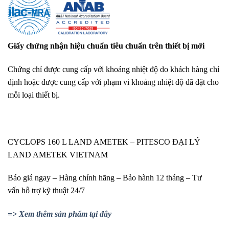
Giấy chứng nhận hiệu chuẩn tiêu chuẩn trên thiết bị mới
Chứng chỉ được cung cấp với khoảng nhiệt độ do khách hàng chỉ
định hoặc được cung cấp với phạm vi khoảng nhiệt độ đã đặt cho
mỗi loại thiết bị.
CYCLOPS 160 L LAND AMETEK – PITESCO ĐẠI LÝ
LAND AMETEK VIETNAM
Báo giá ngay – Hàng chính hãng – Bảo hành 12 tháng – Tư
vấn hỗ trợ kỹ thuật 24/7
=> Xem thêm sản phẩm tại đây